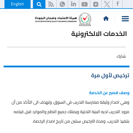
English
الخدمات الالكترونية
شارك
ترخيص لأول مرة
وصف قصير عن الخدمة
وهي اصدار وثيقة ممارسة التدريب في السوق، وتهدف الى التأكد من أن
مزود التدريب لديه البنية التحتية ويمتلك جميع النظم والموارد قبل قيامه
بتنفيذ التدريب. ومدة الترخيص سنتين من تاريخ اصدار الرخصة.