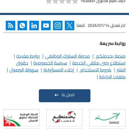
كيف تقيم محتوى الصفحة؟
اخر تعديل
2026/07/14
تابعنا
روابط سريعة
منصة بخدمتكم
مدونة السلوك الوظيفي
روابط مفيدة
استطلاع رضى متلقي الخدمة
سياسة الخصوصية
حقوق
النشر
شروط الاستخدام
إخلاء المسؤولية
سهولة الوصول
ملفات الارتباط
اتصل بنا