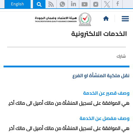
English
الخدمات الالكترونية
شارك
نقل ملكية المنشأة او الفرع
وصف قصير عن الخدمة
هي الموافقة على تسجيل المنشأة من مالك أصيل الى مالك أخر.
وصف مفصل عن الخدمة
هي الموافقة على تسجيل المنشأة من مالك أصيل الى مالك أخر