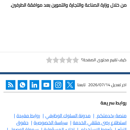
من خلال وزارة الصناعة والتجارة والتموين بعد موافقة الطرفين.
كيف تقيم محتوى الصفحة؟
اخر تعديل
2026/07/14
تابعنا
روابط سريعة
منصة بخدمتكم
مدونة السلوك الوظيفي
روابط مفيدة
استطلاع رضى متلقي الخدمة
سياسة الخصوصية
حقوق
النشر
شروط الاستخدام
إخلاء المسؤولية
سهولة الوصول