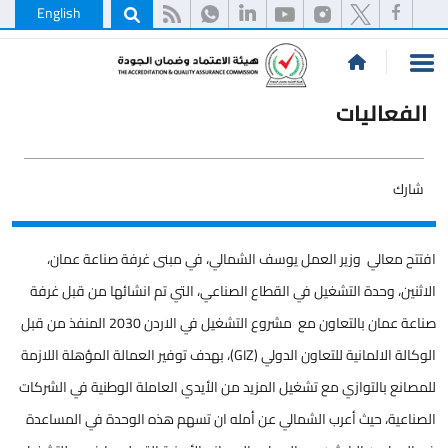
English
الفعاليات
شارك
افتتح معالي وزير العمل يوسف الشمالي، في مبنى غرفة صناعة عمان،
الاثنين، وحدة التشغيل في القطاع الصناعي، التي تم انشائها من قبل غرفة
صناعة عمان بالتعاون مع مشروع التشغيل في الاردن 2030 المنفذ من قبل
الوكالة الالمانية للتعاون الدولي (GIZ)، بهدف توفير العمالة المؤهلة اللازمة
للمصانع بالتوازي مع تشغيل المزيد من الأيدي العاملة الوطنية في الشركات
الصناعية، حيث أعرب الشمالي عن أمله ان تسهم هذه الوحدة في المساعدة