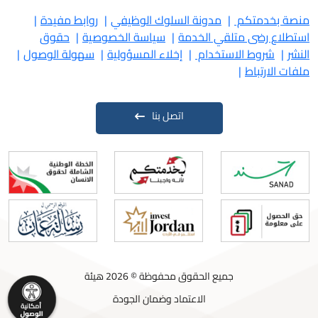
منصة بخدمتكم
مدونة السلوك الوظيفي
روابط مفيدة
استطلاع رضى متلقي الخدمة
سياسة الخصوصية
حقوق
النشر
شروط الاستخدام
إخلاء المسؤولية
سهولة الوصول
ملفات الارتباط
اتصل بنا
جميع الحقوق محفوظة © 2026 هيئة
الاعتماد وضمان الجودة