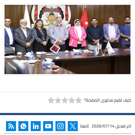
كيف تقيم محتوى الصفحة؟
اخر تعديل
2026/07/14
تابعنا