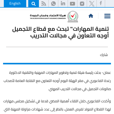
English
تنمية المهارات" تبحث مع قطاع التجميل
أوجه التعاون في مجالات التدريب
شارك
عمان- بحثت رئيسة هيئة تنمية وتطوير المهارات المهنية والتقنية الدكتورة
رغدة الفاعوري في مقر الهيئة اليوم أوجه التعاون مع النقابة العامة لأصحاب
صالونات التجميل في مجالات التدريب المهني.
وأكدت الفاعوري خلال اللقاء أهمية المضي قدما في تشكيل مجلس مهارات
لهذا القطاع المولد لفرص العمل، بالنظر إلى عدد شهادات مزاولة المهنة التي