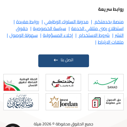
روابط سريعة
منصة بخدمتكم
مدونة السلوك الوظيفي
روابط مفيدة
استطلاع رضى متلقي الخدمة
سياسة الخصوصية
حقوق
النشر
شروط الاستخدام
إخلاء المسؤولية
سهولة الوصول
ملفات الارتباط
اتصل بنا
جميع الحقوق محفوظة © 2026 هيئة