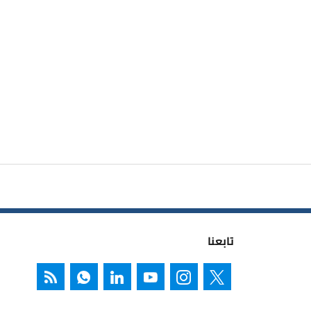
تابعنا