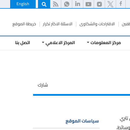
English
ظفين
الاقتراحات والشكاوى
الاسئلة الاكثر تكرار
خريطة الموقع
مركز المعلومات
المركز الاعلامي
اتصل بنا
شارك
تثري
سياسات الموقع
وسائط،