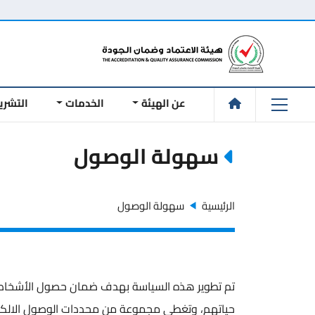
عن الهيئة
الخدمات
التشري
سهولة الوصول
الرئيسية
سهولة الوصول
تم تطوير هذه السياسة بهدف ضمان حصول الأشخاص ذ
حياتهم، وتغطي مجموعة من محددات الوصول الالكترو