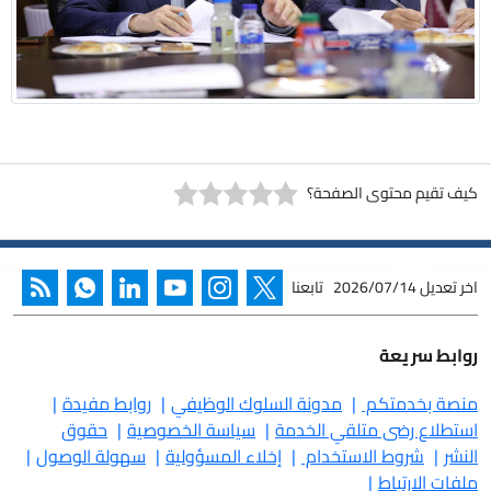
كيف تقيم محتوى الصفحة؟
اخر تعديل
2026/07/14
تابعنا
روابط سريعة
منصة بخدمتكم
مدونة السلوك الوظيفي
روابط مفيدة
استطلاع رضى متلقي الخدمة
سياسة الخصوصية
حقوق
النشر
شروط الاستخدام
إخلاء المسؤولية
سهولة الوصول
ملفات الارتباط