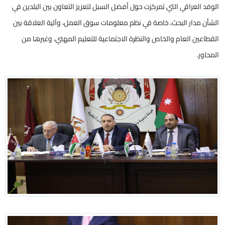
الوفد العراقي التي تمركزت حول أفضل السبل لتعزيز التعاون بين البلدين في
الشأن مدار البحث، خاصة في نظم معلومات سوق العمل، وآلية العلاقة بين
القطاعين العام والخاص والنظرة الاجتماعية للتعليم المهني، وغيرها من
المحاور.