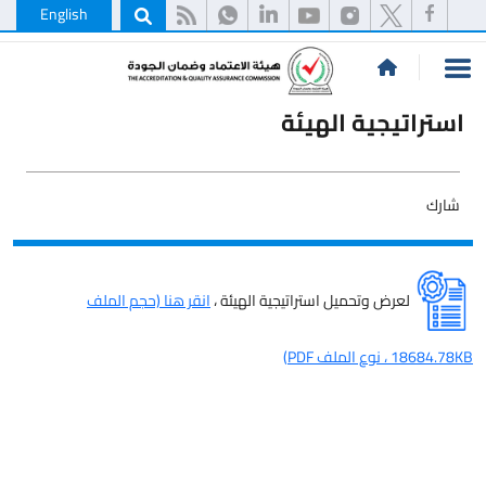
English
استراتيجية الهيئة
شارك
لعرض وتحميل استراتيجية الهيئة ،
انقر هنا (حجم الملف
18684.78KB ، نوع الملف PDF)