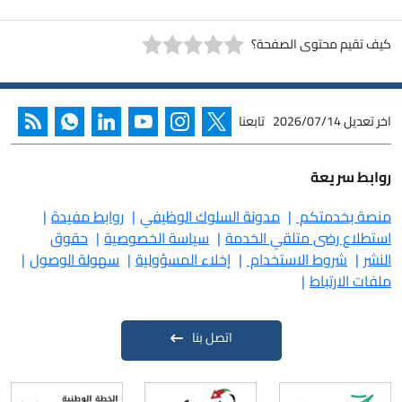
كيف تقيم محتوى الصفحة؟
اخر تعديل
2026/07/14
تابعنا
روابط سريعة
منصة بخدمتكم
مدونة السلوك الوظيفي
روابط مفيدة
استطلاع رضى متلقي الخدمة
سياسة الخصوصية
حقوق
النشر
شروط الاستخدام
إخلاء المسؤولية
سهولة الوصول
ملفات الارتباط
اتصل بنا