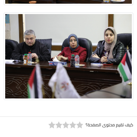
كيف تقيم محتوى الصفحة؟