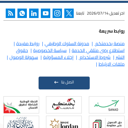
اخر تعديل
2026/07/14
تابعنا
روابط سريعة
منصة بخدمتكم
مدونة السلوك الوظيفي
روابط مفيدة
استطلاع رضى متلقي الخدمة
سياسة الخصوصية
حقوق
النشر
شروط الاستخدام
إخلاء المسؤولية
سهولة الوصول
ملفات الارتباط
اتصل بنا