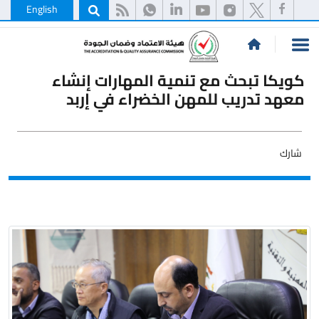
English
كويكا تبحث مع تنمية المهارات إنشاء
معهد تدريب للمهن الخضراء في إربد
شارك