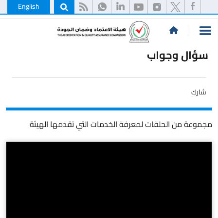
English
سؤال وجواب
شارك
مجموعة من الحلقات لمعرفة الخدمات التي تقدمها الهيئة