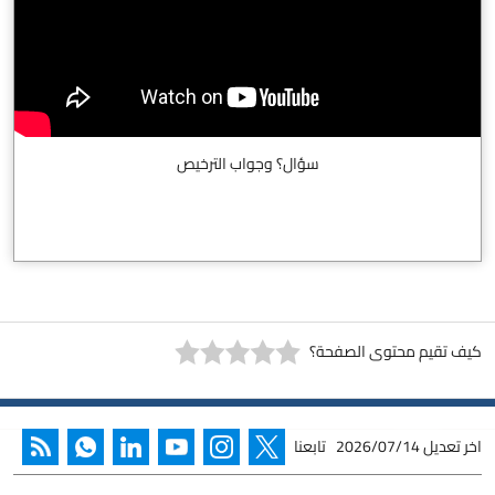
سؤال؟ وجواب الترخيص
كيف تقيم محتوى الصفحة؟
اخر تعديل
2026/07/14
تابعنا