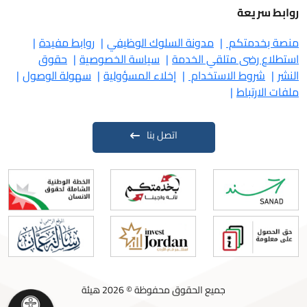
روابط سريعة
منصة بخدمتكم
مدونة السلوك الوظيفي
روابط مفيدة
استطلاع رضى متلقي الخدمة
سياسة الخصوصية
حقوق
النشر
شروط الاستخدام
إخلاء المسؤولية
سهولة الوصول
ملفات الارتباط
اتصل بنا
جميع الحقوق محفوظة © 2026 هيئة