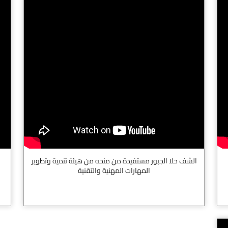
الشف حلا الجبور مستفيدة من منحه من هيئة تنمية وتطوير
المهارات المهنية والتقنية