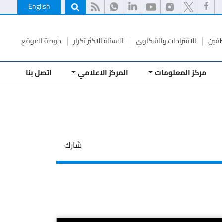
English
ظفين
الاقتراحات والشكاوى
الاسئلة الاكثر تكرار
خريطة الموقع
مركز المعلومات
المركز الاعلامي
اتصل بنا
شارك