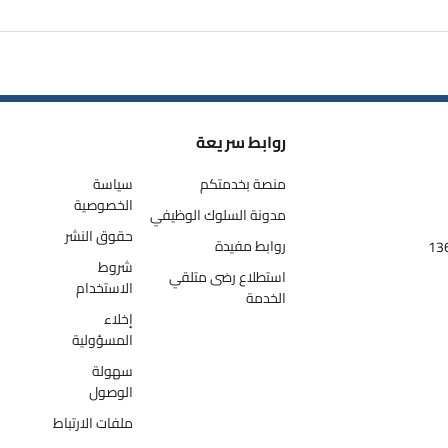
روابط سريعة
منصة بخدمتكم
سياسة
الخصوصية
مدونة السلوك الوظيفي
حقوق النشر
روابط مفيدة
شروط
استطلاع رضى متلقي
الاستخدام
الخدمة
إخلاء
المسؤولية
سهولة
الوصول
ملفات الارتباط