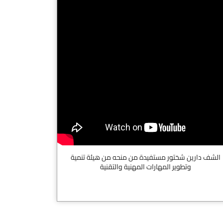
الشف دارين شختور مستفيدة من منحه من هيئة تنمية
وتطوير المهارات المهنية والتقنية