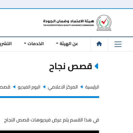
عن الهيئة
الخدمات
التشري
قصص نجاح
المركز الاعلامي
قصص 
الرئيسية
البوم الفيديو
في هذا القسم يتم عرض فيديوهات قصص النجاح