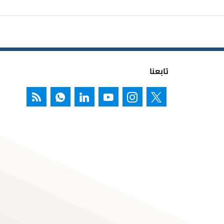
تابعنا