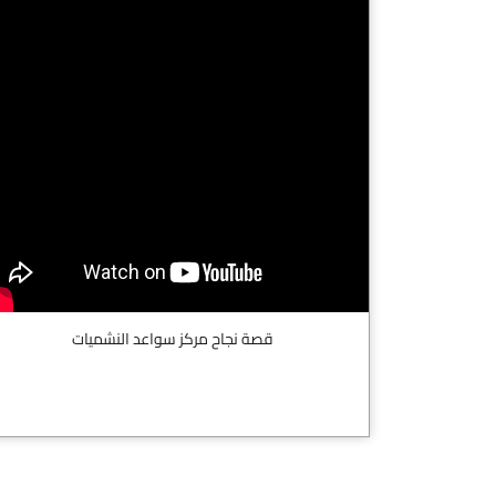
قصة نجاح مركز سواعد النشميات